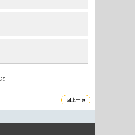
25
回上一頁