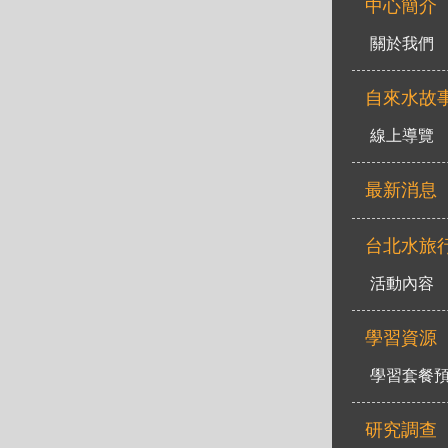
中心簡介
關於我們
自來水故
線上導覽
最新消息
台北水旅
活動內容
學習資源
學習套餐
研究調查