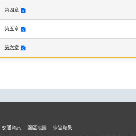
第四章
第五章
第六章
交通資訊
園區地圖
宗旨願景