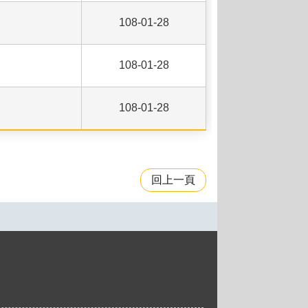
108-01-28
108-01-28
108-01-28
回上一頁