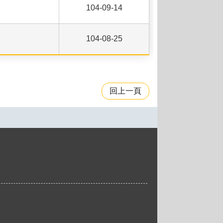
104-09-14
104-08-25
回上一頁