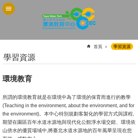
跳到主要內容區塊
:::
首頁
學習資源
學習資源
環境教育
所謂的環境教育就是在環境中為了環境的保育而進行的教學
(Teaching in the environment, about the environment, and for
the environment)。本中心特別規劃客製化的學習方式與課程,
期望在園區百年水道水源地與現代化公館淨水場交錯、環境依
山傍水的優質場域中,將臺北水道水源地的百年風華呈現在您