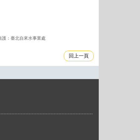
維護：臺北自來水事業處
回上一頁