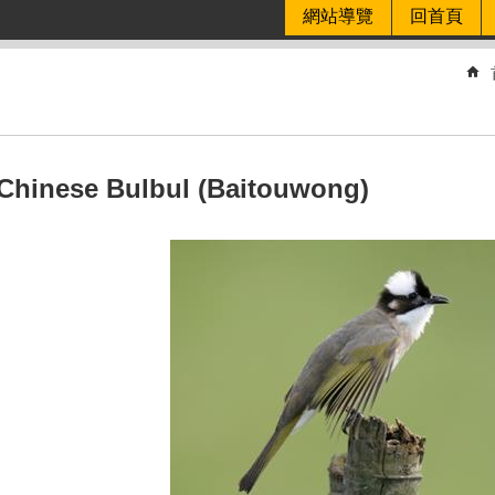
網站導覽
回首頁
nese Bulbul (Baitouwong)