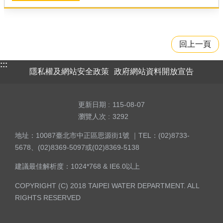
回上一頁
:::
隱私權及網站安全政策
政府網站資料開放宣告
更新日期
115-08-07
瀏覽人次
3292
地址：10087臺北市中正區思源街1號 ｜TEL：(02)8733-
5678、(02)8369-5097或(02)8369-5138
建議最佳解析度：1024*768 & IE6.0以上
COPYRIGHT (C) 2018 TAIPEI WATER DEPARTMENT. ALL
RIGHTS RESERVED