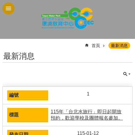
跳到主要內容區塊
:::
首頁
最新消息
最新消息
1
115年「台北水旅行」即日起開放
預約，歡迎學校及團體報名參加。
115-01-12