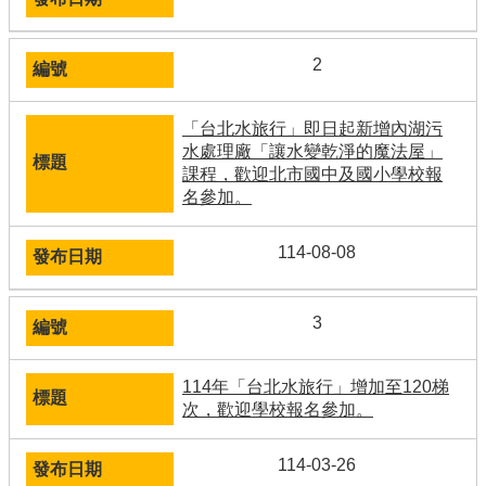
2
「台北水旅行」即日起新增內湖污
水處理廠「讓水變乾淨的魔法屋」
課程，歡迎北市國中及國小學校報
名參加。
114-08-08
3
114年「台北水旅行」增加至120梯
次，歡迎學校報名參加。
114-03-26