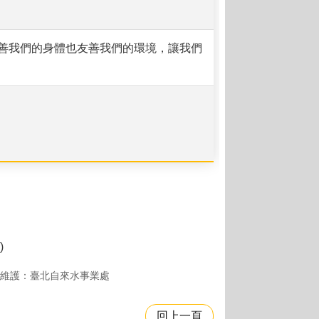
善我們的身體也友善我們的環境，讓我們
)
維護：臺北自來水事業處
回上一頁