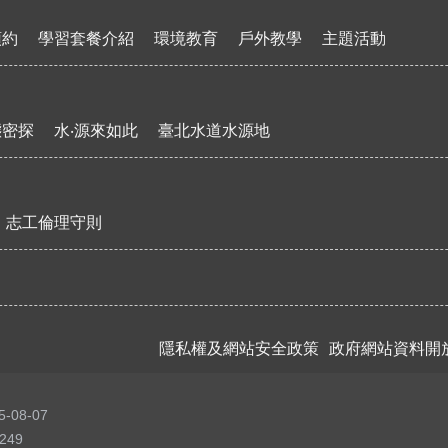
預約
學習套餐介紹
環境教育
戶外教學
主題活動
態密探
水‧源來如此
臺北水道水源地
志工倫理守則
隱私權及網站安全政策
政府網站資料開
5-08-07
249