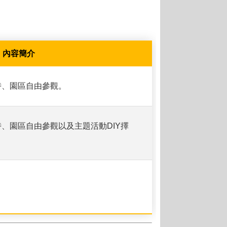
內容簡介
時、園區自由參觀。
時、園區自由參觀以及主題活動DIY擇