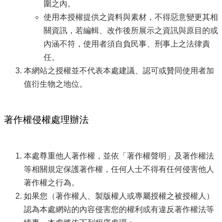
圍之內。
使用本授權提供之資料與素材，不得惡意變更其相
關資訊，若編輯、改作後所展示之資訊與原目的或
內涵不符，使用者須自負民事、刑事上之法律責
任。
本網站之授權並不代表本處建議、認可或贊同使用者加
值衍生物之地位。
著作權侵權處理辦法
本處尊重他人著作權，並依「著作權聲明」及著作權法
等相關規定保護著作權，任何人士不得有任何侵害他人
著作權之行為。
如果您（著作權人、製版權人或專屬授權之被授權人）
認為本處網站的內容侵害您的權利或有違反著作權法等