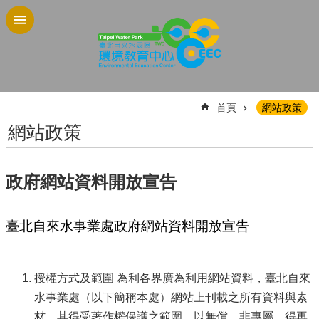
跳到主要內容區塊
:::
首頁
網站政策
網站政策
政府網站資料開放宣告
臺北自來水事業處政府網站資料開放宣告
授權方式及範圍 為利各界廣為利用網站資料，臺北自來
水事業處（以下簡稱本處）網站上刊載之所有資料與素
材，其得受著作權保護之範圍，以無償、非專屬、得再