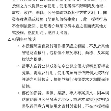
授權之方式提供公眾使用，使用者得不限時間及地域，
重製、改作、編輯、公開傳輸或為其他方式之利用，開
發各種產品或服務（簡稱加值衍生物），此一授權行為
不會嗣後撤回，使用者亦無須取得本處之書面或其他方
式授權。然使用時，應註明出處。
相關事項說明
本授權範圍僅及於著作權保護之範圍，不及於其他
智慧財產權利，包括但不限於專利、商標、及本處
標誌之提供。
當事人自行公開或依法令公開之個人資料是否得被
蒐集、處理及利用，使用者須自行依照個人資料保
護法之相關規定，規劃並執行法律要求之相關保護
措施。
部份的影音、圖像、樂譜、專人專案撰文，因本網
站依約僅具公開發表之地位，故經本處特別聲明須
另取得同意方可使用之資料與素材，不在本授權範