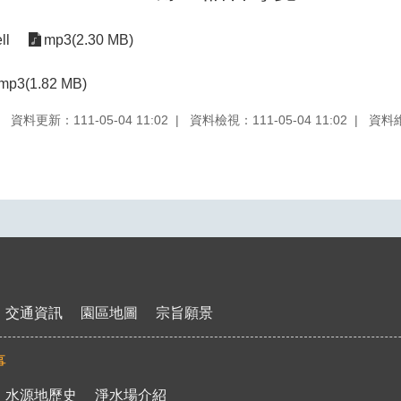
ll
mp3(2.30 MB)
mp3(1.82 MB)
資料更新：111-05-04 11:02
資料檢視：111-05-04 11:02
資料
交通資訊
園區地圖
宗旨願景
事
水源地歷史
淨水場介紹