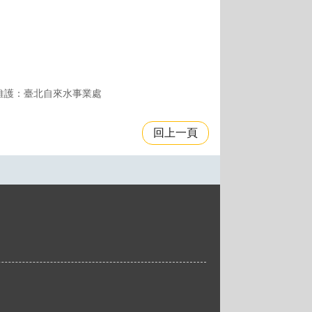
維護：臺北自來水事業處
回上一頁