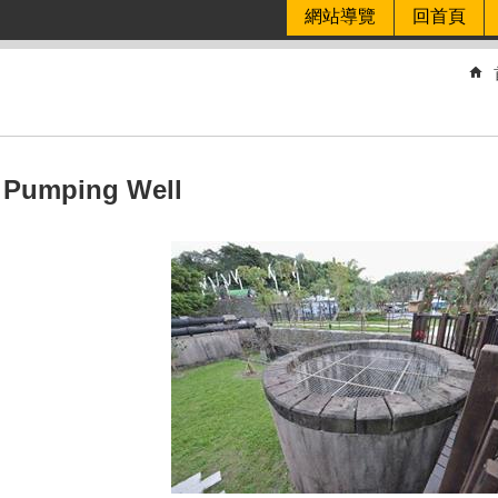
網站導覽
回首頁
mping Well