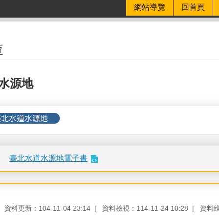
網站導覽
回首頁
查
水源地
臺北水道水源地電子書
資料更新：104-11-04 23:14
資料檢視：114-11-24 10:28
資料