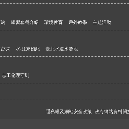
預約
學習套餐介紹
環境教育
戶外教學
主題活動
態密探
水‧源來如此
臺北水道水源地
志工倫理守則
隱私權及網站安全政策
政府網站資料開