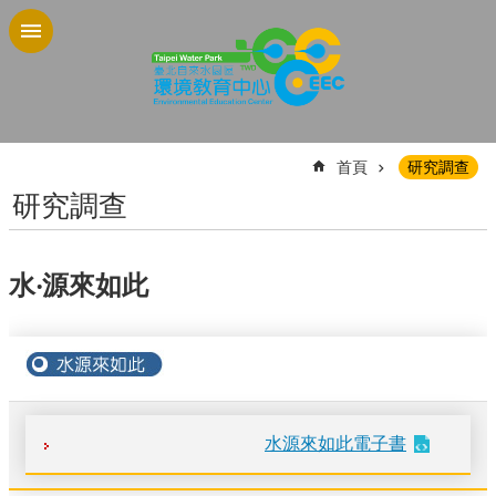
跳到主要內容區塊
:::
首頁
研究調查
研究調查
水‧源來如此
水源來如此電子書